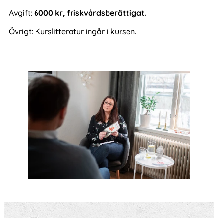
Avgift:
6000 kr, friskvårdsberättigat.
Övrigt:
Kurslitteratur ingår i kursen.