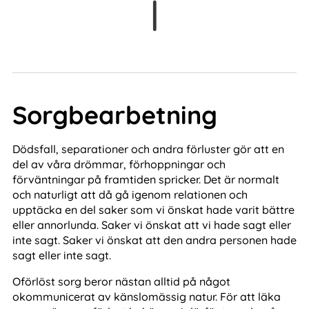
l
Sorgbearbetning
Dödsfall, separationer och andra förluster gör att en
del av våra drömmar, förhoppningar och
förväntningar på framtiden spricker. Det är normalt
och naturligt att då gå igenom relationen och
upptäcka en del saker som vi önskat hade varit bättre
eller annorlunda. Saker vi önskat att vi hade sagt eller
inte sagt. Saker vi önskat att den andra personen hade
sagt eller inte sagt.
Oförlöst sorg beror nästan alltid på något
okommunicerat av känslomässig natur. För att läka