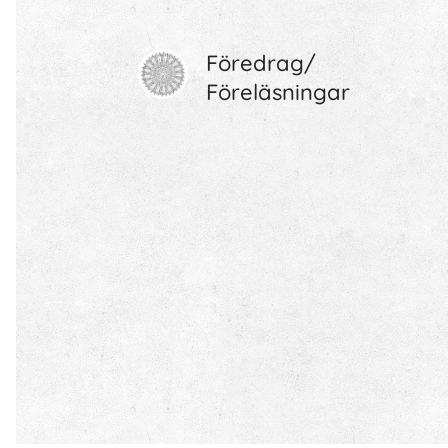
Föredrag/
Föreläsningar