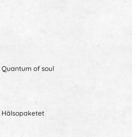
Quantum of soul
Hälsopaketet