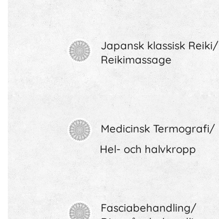
Japansk klassisk Reiki/
Reikimassage
Medicinsk Termografi/
Hel- och halvkropp
Fasciabehandling/