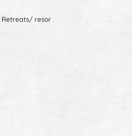
Retreats/ resor